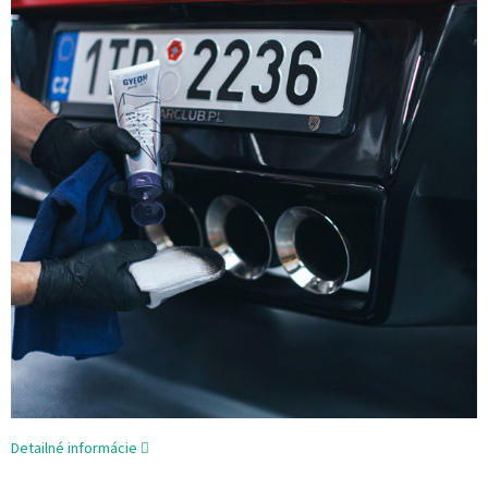
Detailné informácie