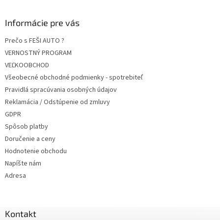
Informácie pre vás
Prečo s FEŠI AUTO ?
VERNOSTNÝ PROGRAM
VEĽKOOBCHOD
Všeobecné obchodné podmienky - spotrebiteľ
Pravidlá spracúvania osobných údajov
Reklamácia / Odstúpenie od zmluvy
GDPR
Spôsob platby
Doručenie a ceny
Hodnotenie obchodu
Napíšte nám
Adresa
Kontakt