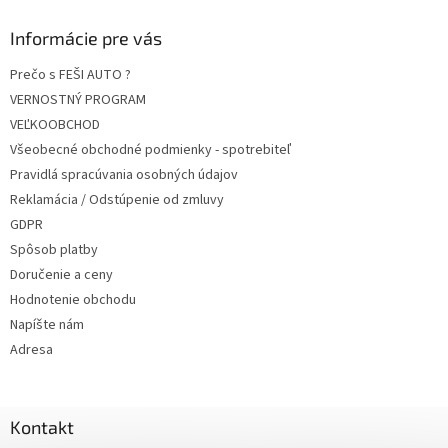
Informácie pre vás
Prečo s FEŠI AUTO ?
VERNOSTNÝ PROGRAM
VEĽKOOBCHOD
Všeobecné obchodné podmienky - spotrebiteľ
Pravidlá spracúvania osobných údajov
Reklamácia / Odstúpenie od zmluvy
GDPR
Spôsob platby
Doručenie a ceny
Hodnotenie obchodu
Napíšte nám
Adresa
Kontakt