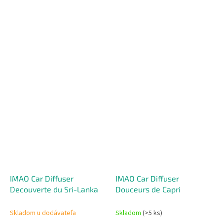
IMAO Car Diffuser
IMAO Car Diffuser
Decouverte du Sri-Lanka
Douceurs de Capri
Skladom u dodávateľa
Skladom
(>5 ks)