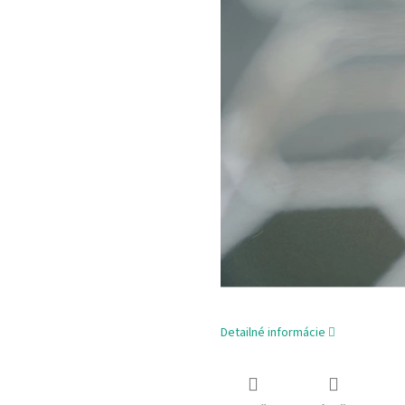
Detailné informácie