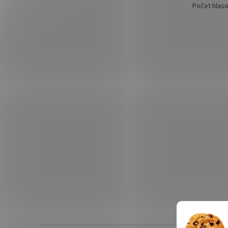
Počet hlas