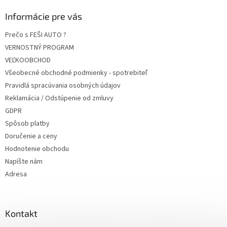
Informácie pre vás
Prečo s FEŠI AUTO ?
VERNOSTNÝ PROGRAM
VEĽKOOBCHOD
Všeobecné obchodné podmienky - spotrebiteľ
Pravidlá spracúvania osobných údajov
Reklamácia / Odstúpenie od zmluvy
GDPR
Spôsob platby
Doručenie a ceny
Hodnotenie obchodu
Napíšte nám
Adresa
Kontakt