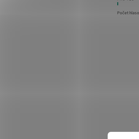
Počet hlas