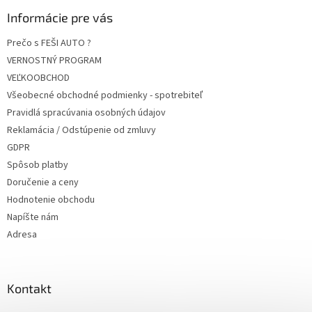
Informácie pre vás
Prečo s FEŠI AUTO ?
VERNOSTNÝ PROGRAM
VEĽKOOBCHOD
Všeobecné obchodné podmienky - spotrebiteľ
Pravidlá spracúvania osobných údajov
Reklamácia / Odstúpenie od zmluvy
GDPR
Spôsob platby
Doručenie a ceny
Hodnotenie obchodu
Napíšte nám
Adresa
Kontakt