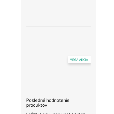
MEGA AKCIA !
Posledné hodnotenie
produktov