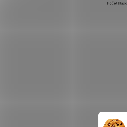
Počet hlas